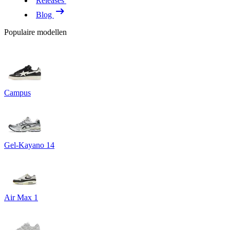
Releases
Blog
Populaire modellen
Campus
Gel-Kayano 14
Air Max 1