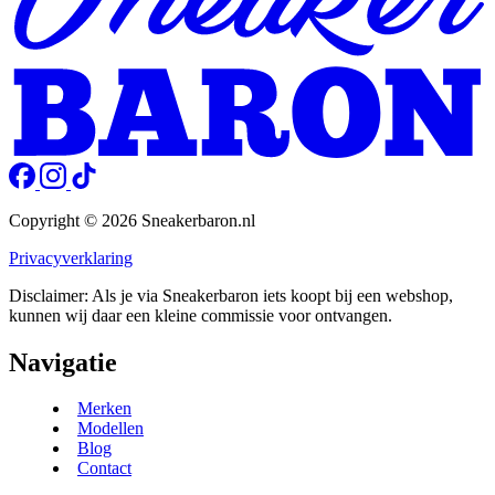
Copyright © 2026 Sneakerbaron.nl
Privacyverklaring
Disclaimer: Als je via Sneakerbaron iets koopt bij een webshop,
kunnen wij daar een kleine commissie voor ontvangen.
Navigatie
Merken
Modellen
Blog
Contact