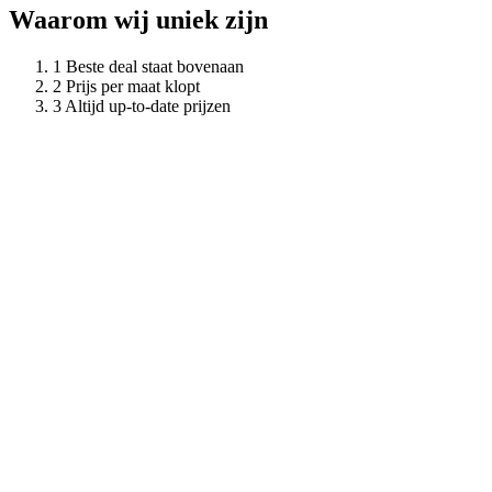
Waarom wij uniek zijn
Beste deal staat bovenaan
Prijs per maat klopt
Altijd up-to-date prijzen