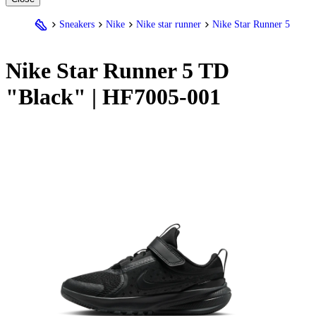
Sneakers
Nike
Nike star runner
Nike Star Runner 5
Nike
Star Runner 5 TD
"Black" | HF7005-001