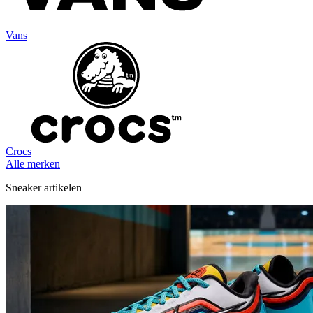
Vans
Crocs
Alle merken
Sneaker artikelen