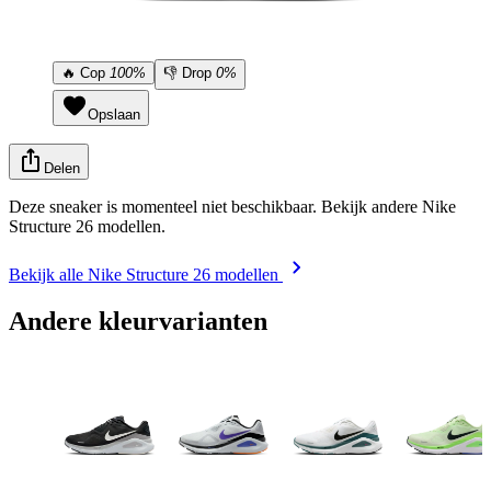
🔥
Cop
100%
👎
Drop
0%
Opslaan
Delen
Deze sneaker is momenteel niet beschikbaar. Bekijk andere Nike
Structure 26 modellen.
Bekijk alle Nike Structure 26 modellen
Andere kleurvarianten