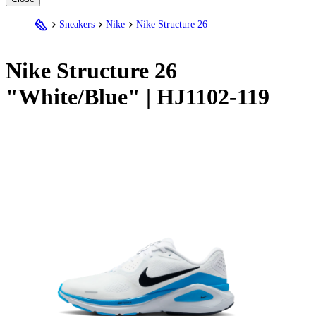
Sneakers
Nike
Nike Structure 26
Nike
Structure 26
"White/Blue" | HJ1102-119