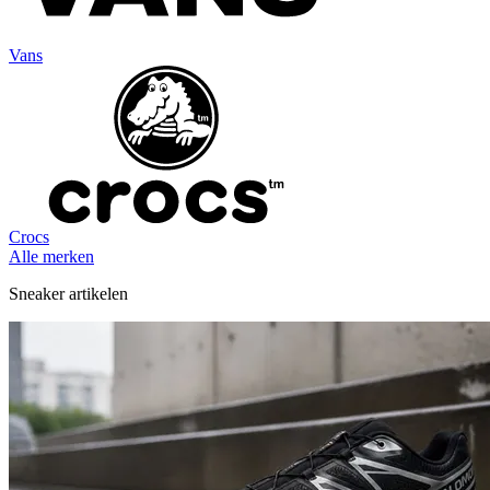
Vans
Crocs
Alle merken
Sneaker artikelen