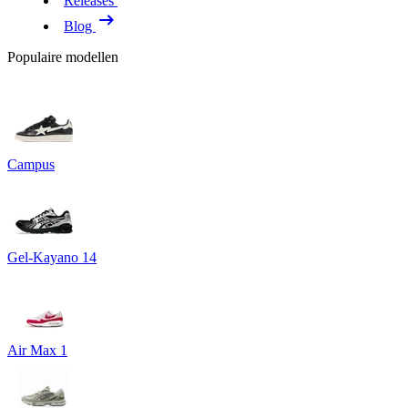
Releases
Blog
Populaire modellen
Campus
Gel-Kayano 14
Air Max 1