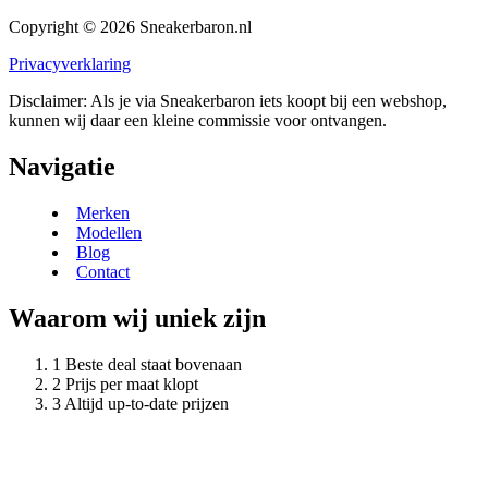
Copyright © 2026 Sneakerbaron.nl
Privacyverklaring
Disclaimer: Als je via Sneakerbaron iets koopt bij een webshop,
kunnen wij daar een kleine commissie voor ontvangen.
Navigatie
Merken
Modellen
Blog
Contact
Waarom wij uniek zijn
Beste deal staat bovenaan
Prijs per maat klopt
Altijd up-to-date prijzen