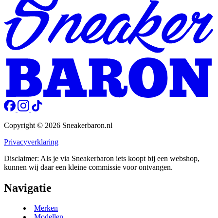
Copyright © 2026 Sneakerbaron.nl
Privacyverklaring
Disclaimer: Als je via Sneakerbaron iets koopt bij een webshop,
kunnen wij daar een kleine commissie voor ontvangen.
Navigatie
Merken
Modellen