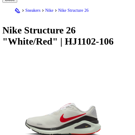
Sneakers
Nike
Nike Structure 26
Nike
Structure 26
"White/Red" | HJ1102-106