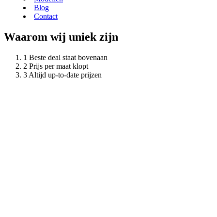
Blog
Contact
Waarom wij uniek zijn
Beste deal staat bovenaan
Prijs per maat klopt
Altijd up-to-date prijzen