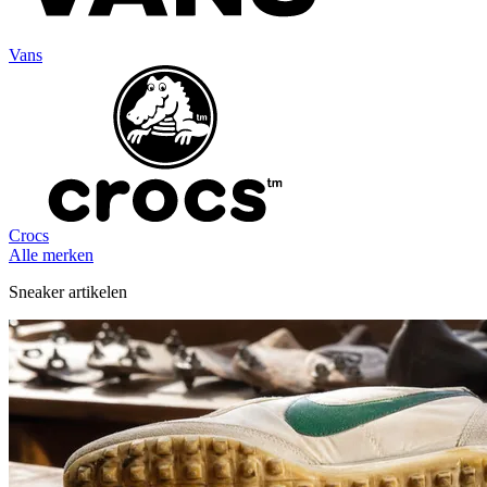
Vans
Crocs
Alle merken
Sneaker artikelen