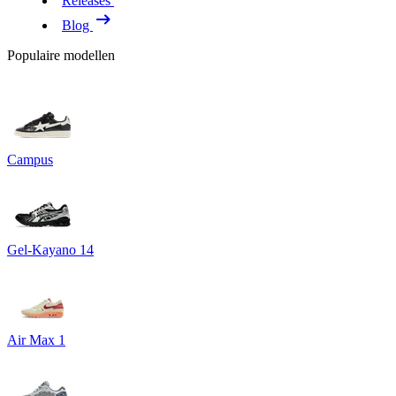
Releases
Blog
Populaire modellen
Campus
Gel-Kayano 14
Air Max 1