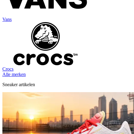
Vans
Crocs
Alle merken
Sneaker artikelen