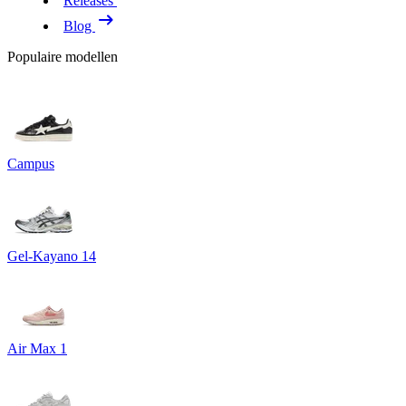
Releases
Blog
Populaire modellen
Campus
Gel-Kayano 14
Air Max 1