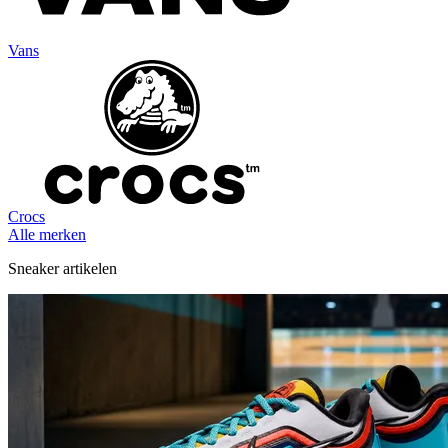
Vans
Crocs
Alle merken
Sneaker artikelen