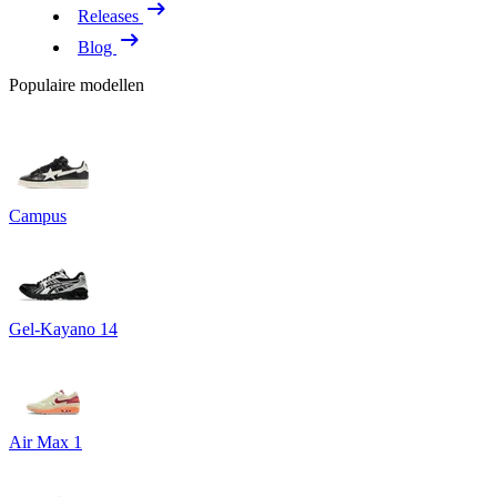
Releases
Blog
Populaire modellen
Campus
Gel-Kayano 14
Air Max 1