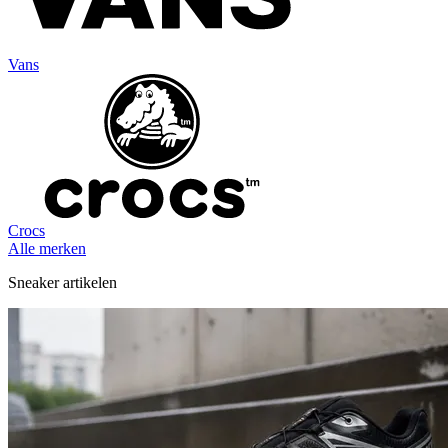
Vans
Crocs
Alle merken
Sneaker artikelen