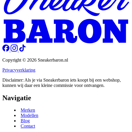
Copyright © 2026 Sneakerbaron.nl
Privacyverklaring
Disclaimer: Als je via Sneakerbaron iets koopt bij een webshop,
kunnen wij daar een kleine commissie voor ontvangen.
Navigatie
Merken
Modellen
Blog
Contact