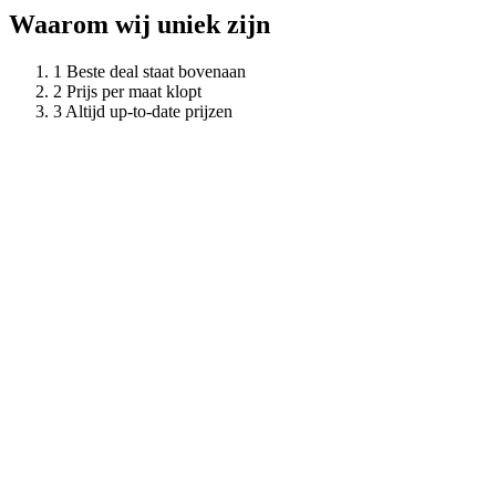
Waarom wij uniek zijn
Beste deal staat bovenaan
Prijs per maat klopt
Altijd up-to-date prijzen