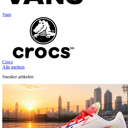
Vans
Crocs
Alle merken
Sneaker artikelen