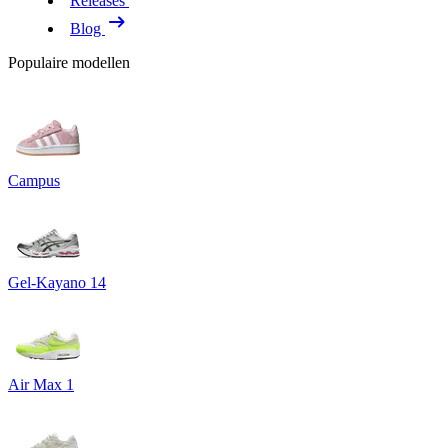
Releases
Blog
Populaire modellen
Campus
Gel-Kayano 14
Air Max 1