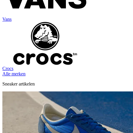
Vans
Crocs
Alle merken
Sneaker artikelen