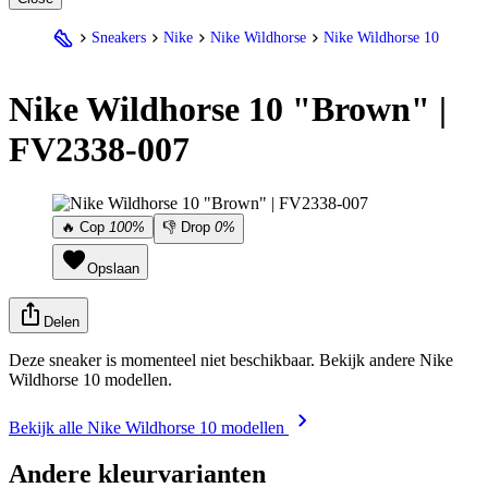
Sneakers
Nike
Nike Wildhorse
Nike Wildhorse 10
Nike
Wildhorse 10 "Brown" |
FV2338-007
🔥
Cop
100%
👎
Drop
0%
Opslaan
Delen
Deze sneaker is momenteel niet beschikbaar. Bekijk andere Nike
Wildhorse 10 modellen.
Bekijk alle Nike Wildhorse 10 modellen
Andere kleurvarianten