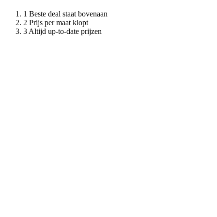
Beste deal staat bovenaan
Prijs per maat klopt
Altijd up-to-date prijzen