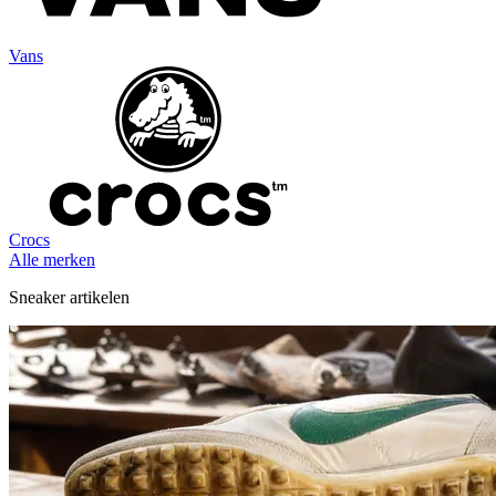
Vans
Crocs
Alle merken
Sneaker artikelen