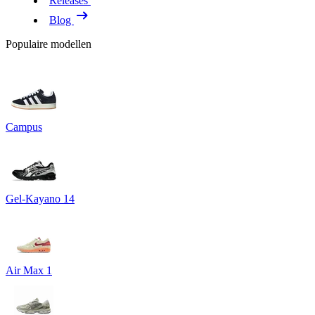
Releases
Blog
Populaire modellen
Campus
Gel-Kayano 14
Air Max 1