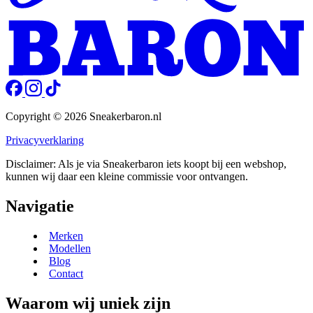
Copyright © 2026 Sneakerbaron.nl
Privacyverklaring
Disclaimer: Als je via Sneakerbaron iets koopt bij een webshop,
kunnen wij daar een kleine commissie voor ontvangen.
Navigatie
Merken
Modellen
Blog
Contact
Waarom wij uniek zijn