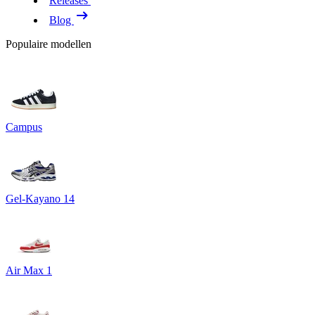
Releases
Blog
Populaire modellen
Campus
Gel-Kayano 14
Air Max 1