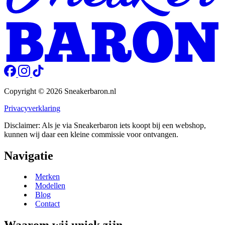
Copyright © 2026 Sneakerbaron.nl
Privacyverklaring
Disclaimer: Als je via Sneakerbaron iets koopt bij een webshop,
kunnen wij daar een kleine commissie voor ontvangen.
Navigatie
Merken
Modellen
Blog
Contact