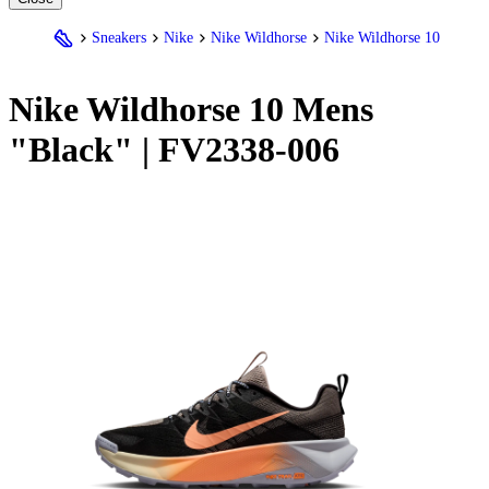
Sneakers
Nike
Nike Wildhorse
Nike Wildhorse 10
Nike
Wildhorse 10 Mens
"Black" | FV2338-006