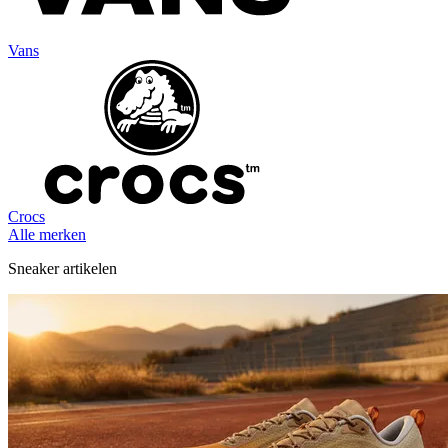
Vans
Crocs
Alle merken
Sneaker artikelen