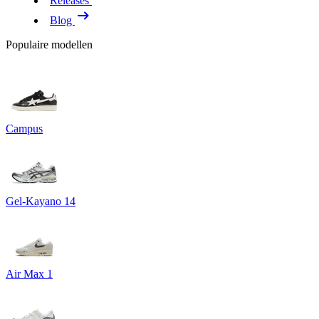
Releases
Blog
Populaire modellen
Campus
Gel-Kayano 14
Air Max 1