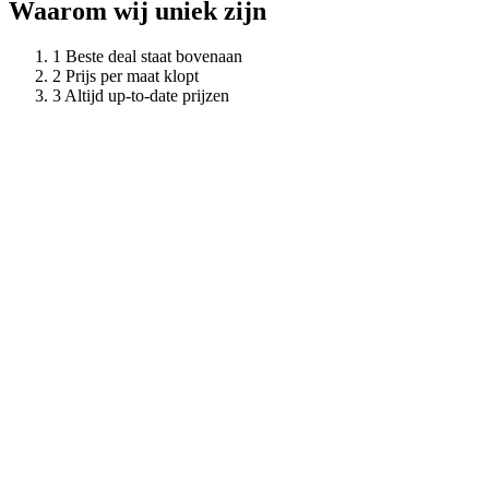
Waarom wij uniek zijn
Beste deal staat bovenaan
Prijs per maat klopt
Altijd up-to-date prijzen