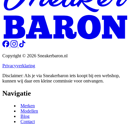
Copyright © 2026 Sneakerbaron.nl
Privacyverklaring
Disclaimer: Als je via Sneakerbaron iets koopt bij een webshop,
kunnen wij daar een kleine commissie voor ontvangen.
Navigatie
Merken
Modellen
Blog
Contact