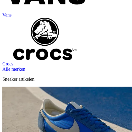
Vans
Crocs
Alle merken
Sneaker artikelen