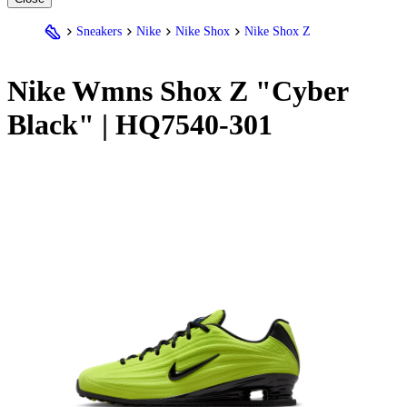
Sneakers
Nike
Nike Shox
Nike Shox Z
Nike
Wmns Shox Z "Cyber
Black" | HQ7540-301