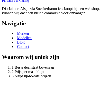
Privacyverklaring
Disclaimer: Als je via Sneakerbaron iets koopt bij een webshop,
kunnen wij daar een kleine commissie voor ontvangen.
Navigatie
Merken
Modellen
Blog
Contact
Waarom wij uniek zijn
Beste deal staat bovenaan
Prijs per maat klopt
Altijd up-to-date prijzen