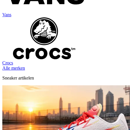
Vans
Crocs
Alle merken
Sneaker artikelen