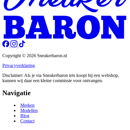
Copyright © 2026 Sneakerbaron.nl
Privacyverklaring
Disclaimer: Als je via Sneakerbaron iets koopt bij een webshop,
kunnen wij daar een kleine commissie voor ontvangen.
Navigatie
Merken
Modellen
Blog
Contact