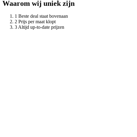
Waarom wij uniek zijn
Beste deal staat bovenaan
Prijs per maat klopt
Altijd up-to-date prijzen