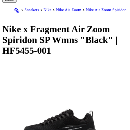
Sneakers
Nike
Nike Air Zoom
Nike Air Zoom Spiridon
Nike
x Fragment Air Zoom
Spiridon SP Wmns "Black" |
HF5455-001