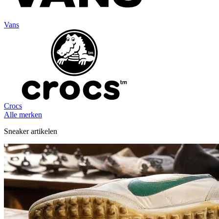
Vans
Crocs
Alle merken
Sneaker artikelen