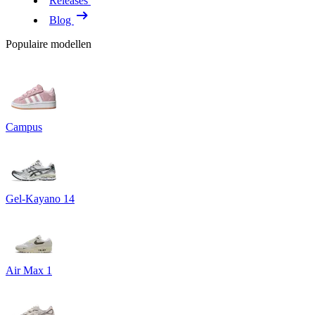
Releases
Blog
Populaire modellen
Campus
Gel-Kayano 14
Air Max 1