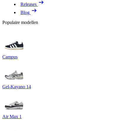
Releases
Blog
Populaire modellen
Campus
Gel-Kayano 14
Air Max 1