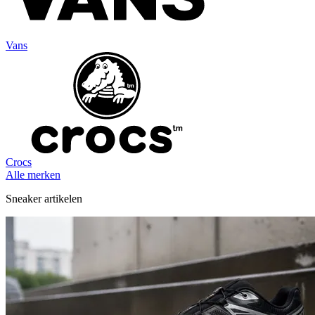
Vans
Crocs
Alle merken
Sneaker artikelen