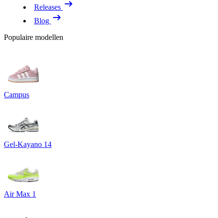
Releases
Blog
Populaire modellen
Campus
Gel-Kayano 14
Air Max 1