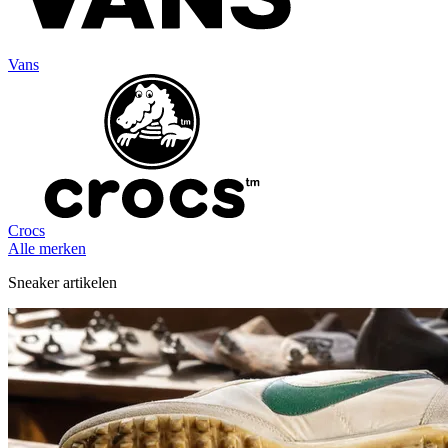
Vans
Crocs
Alle merken
Sneaker artikelen