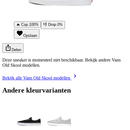
🔥
Cop
100%
👎
Drop
0%
Opslaan
Delen
Deze sneaker is momenteel niet beschikbaar. Bekijk andere Vans
Old Skool modellen.
Bekijk alle Vans Old Skool modellen
Andere kleurvarianten