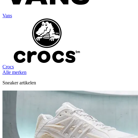
Vans
Crocs
Alle merken
Sneaker artikelen