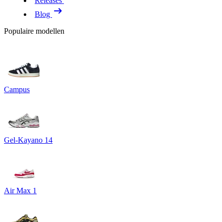
Releases
Blog
Populaire modellen
Campus
Gel-Kayano 14
Air Max 1