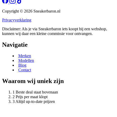
Copyright © 2026 Sneakerbaron.nl
Privacyverklaring
Disclaimer: Als je via Sneakerbaron iets koopt bij een webshop,
kunnen wij daar een kleine commissie voor ontvangen.
Navigatie
Merken
Modellen
Blog
Contact
Waarom wij uniek zijn
Beste deal staat bovenaan
Prijs per maat klopt
Altijd up-to-date prijzen