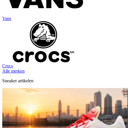
Vans
Crocs
Alle merken
Sneaker artikelen