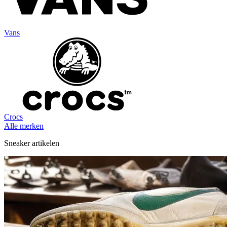
Vans
Crocs
Alle merken
Sneaker artikelen