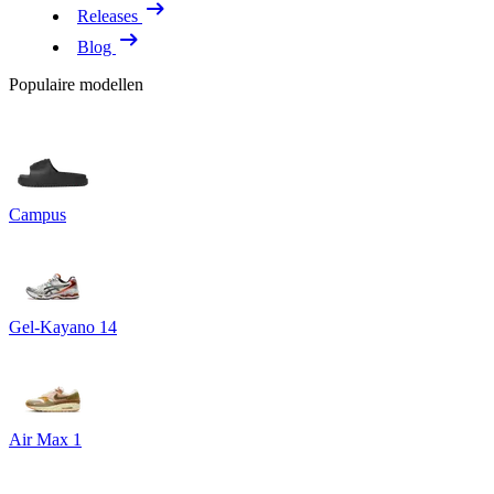
Releases
Blog
Populaire modellen
Campus
Gel-Kayano 14
Air Max 1