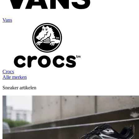
Vans
Crocs
Alle merken
Sneaker artikelen