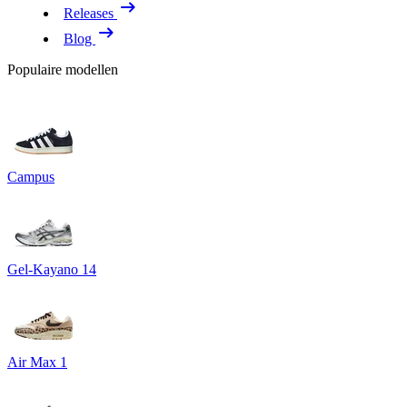
Releases
Blog
Populaire modellen
Campus
Gel-Kayano 14
Air Max 1