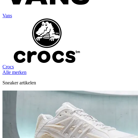
Vans
Crocs
Alle merken
Sneaker artikelen