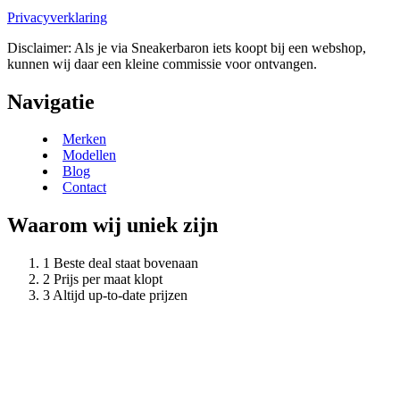
Privacyverklaring
Disclaimer: Als je via Sneakerbaron iets koopt bij een webshop,
kunnen wij daar een kleine commissie voor ontvangen.
Navigatie
Merken
Modellen
Blog
Contact
Waarom wij uniek zijn
Beste deal staat bovenaan
Prijs per maat klopt
Altijd up-to-date prijzen