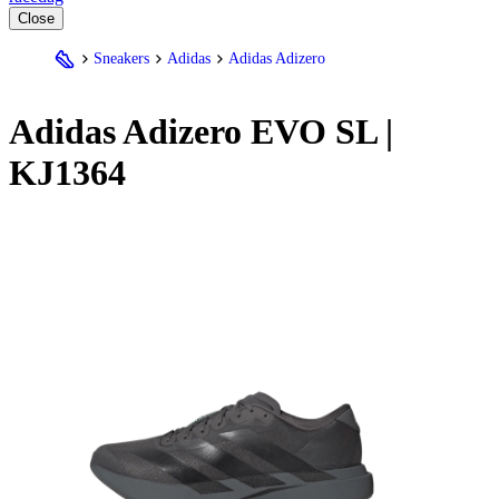
Close
Sneakers
Adidas
Adidas Adizero
Adidas
Adizero EVO SL |
KJ1364