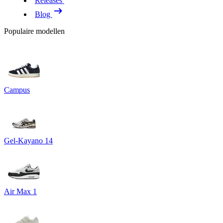
Releases
Blog
Populaire modellen
Campus
Gel-Kayano 14
Air Max 1