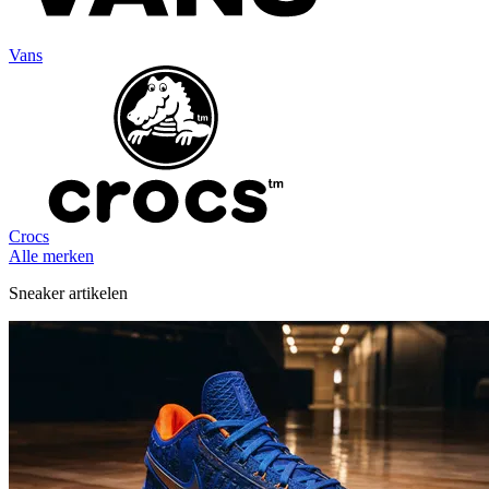
Vans
Crocs
Alle merken
Sneaker artikelen