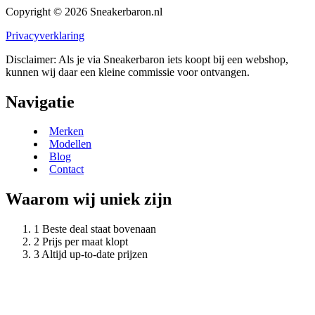
Copyright © 2026 Sneakerbaron.nl
Privacyverklaring
Disclaimer: Als je via Sneakerbaron iets koopt bij een webshop,
kunnen wij daar een kleine commissie voor ontvangen.
Navigatie
Merken
Modellen
Blog
Contact
Waarom wij uniek zijn
Beste deal staat bovenaan
Prijs per maat klopt
Altijd up-to-date prijzen