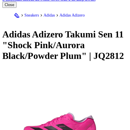
Close
Sneakers
Adidas
Adidas Adizero
Adidas
Adizero Takumi Sen 11
"Shock Pink/Aurora
Black/Powder Plum" | JQ2812