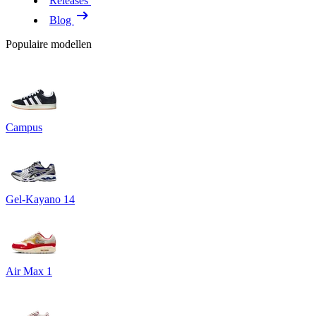
Releases
Blog
Populaire modellen
Campus
Gel-Kayano 14
Air Max 1