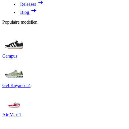
Releases
Blog
Populaire modellen
Campus
Gel-Kayano 14
Air Max 1