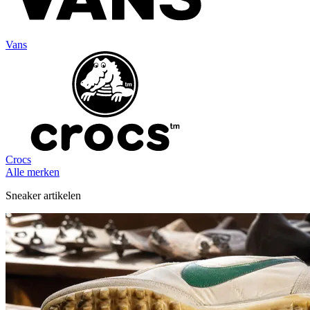
Vans
Crocs
Alle merken
Sneaker artikelen