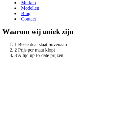
Merken
Modellen
Blog
Contact
Waarom wij uniek zijn
Beste deal staat bovenaan
Prijs per maat klopt
Altijd up-to-date prijzen