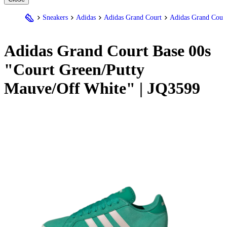
Sneakers
Adidas
Adidas Grand Court
Adidas Grand Court
Adidas
Grand Court Base 00s
"Court Green/Putty
Mauve/Off White" | JQ3599