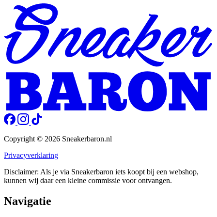
Copyright © 2026 Sneakerbaron.nl
Privacyverklaring
Disclaimer: Als je via Sneakerbaron iets koopt bij een webshop,
kunnen wij daar een kleine commissie voor ontvangen.
Navigatie