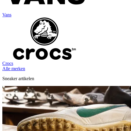
Vans
Crocs
Alle merken
Sneaker artikelen