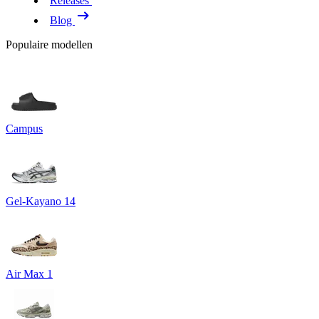
Releases
Blog
Populaire modellen
Campus
Gel-Kayano 14
Air Max 1