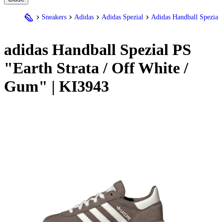
Sneakers
Adidas
Adidas Spezial
Adidas Handball Spezial
adidas Handball Spezial PS
"Earth Strata / Off White /
Gum" | KI3943