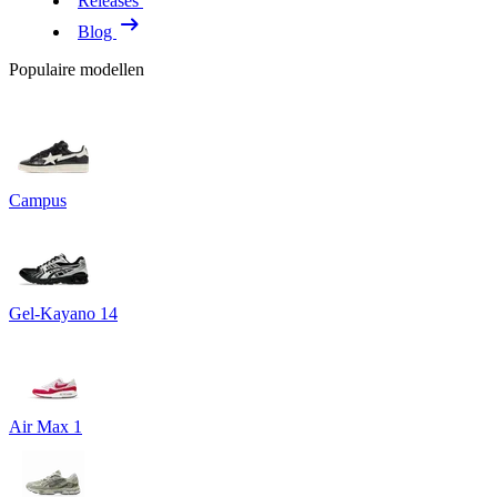
Releases
Blog
Populaire modellen
Campus
Gel-Kayano 14
Air Max 1