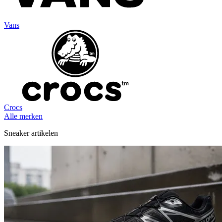
Vans
Crocs
Alle merken
Sneaker artikelen