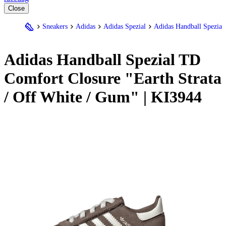
Close
Sneakers
Adidas
Adidas Spezial
Adidas Handball Spezial
Adidas
Handball Spezial TD
Comfort Closure "Earth Strata
/ Off White / Gum" | KI3944