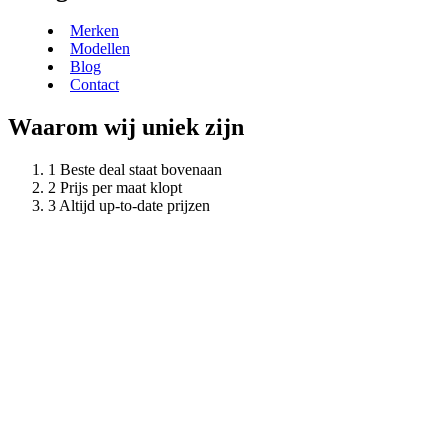
Merken
Modellen
Blog
Contact
Waarom wij uniek zijn
Beste deal staat bovenaan
Prijs per maat klopt
Altijd up-to-date prijzen