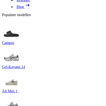
Releases
Blog
Populaire modellen
Campus
Gel-Kayano 14
Air Max 1