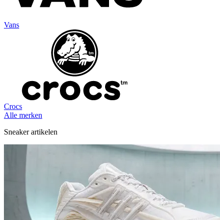
Vans
Crocs
Alle merken
Sneaker artikelen