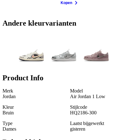
Kopen
Andere kleurvarianten
Product Info
Merk
Model
Jordan
Air Jordan 1 Low
Kleur
Stijlcode
Bruin
HQ2186-300
Type
Laatst bijgewerkt
Dames
gisteren