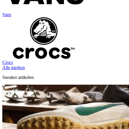
Vans
Crocs
Alle merken
Sneaker artikelen