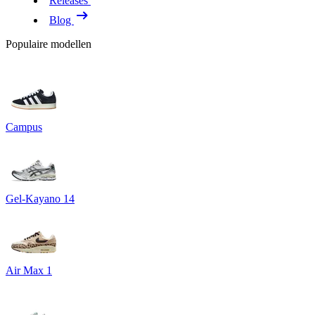
Releases
Blog
Populaire modellen
Campus
Gel-Kayano 14
Air Max 1