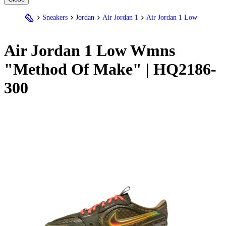
Sneakers
Jordan
Air Jordan 1
Air Jordan 1 Low
Air
Jordan
1 Low Wmns
"Method Of Make" | HQ2186-
300