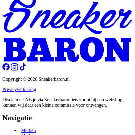
Copyright © 2026 Sneakerbaron.nl
Privacyverklaring
Disclaimer: Als je via Sneakerbaron iets koopt bij een webshop,
kunnen wij daar een kleine commissie voor ontvangen.
Navigatie
Merken