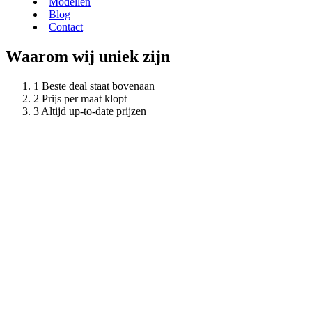
Modellen
Blog
Contact
Waarom wij uniek zijn
Beste deal staat bovenaan
Prijs per maat klopt
Altijd up-to-date prijzen