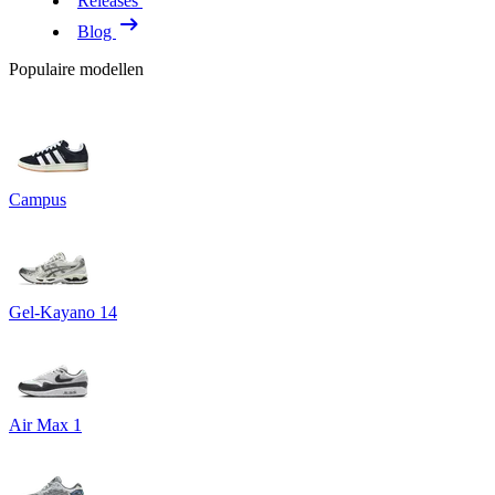
Releases
Blog
Populaire modellen
Campus
Gel-Kayano 14
Air Max 1