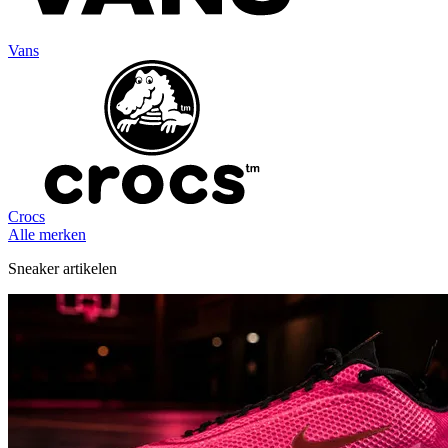
Vans
Crocs
Alle merken
Sneaker artikelen