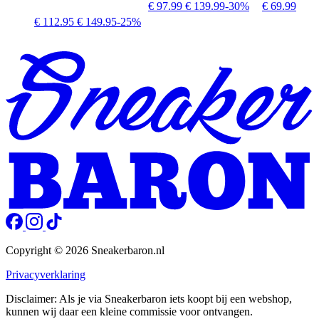
€ 97.99
€ 139.99
-30%
€ 69.99
€ 112.95
€ 149.95
-25%
Copyright © 2026 Sneakerbaron.nl
Privacyverklaring
Disclaimer: Als je via Sneakerbaron iets koopt bij een webshop,
kunnen wij daar een kleine commissie voor ontvangen.