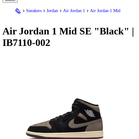
Sneakers
Jordan
Air Jordan 1
Air Jordan 1 Mid
Air
Jordan
1 Mid SE "Black" |
IB7110-002