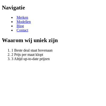
Navigatie
Merken
Modellen
Blog
Contact
Waarom wij uniek zijn
Beste deal staat bovenaan
Prijs per maat klopt
Altijd up-to-date prijzen