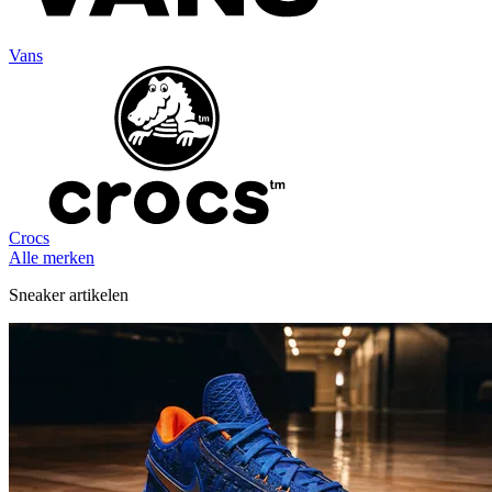
Vans
Crocs
Alle merken
Sneaker artikelen