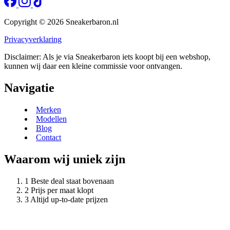
Copyright © 2026 Sneakerbaron.nl
Privacyverklaring
Disclaimer: Als je via Sneakerbaron iets koopt bij een webshop,
kunnen wij daar een kleine commissie voor ontvangen.
Navigatie
Merken
Modellen
Blog
Contact
Waarom wij uniek zijn
Beste deal staat bovenaan
Prijs per maat klopt
Altijd up-to-date prijzen