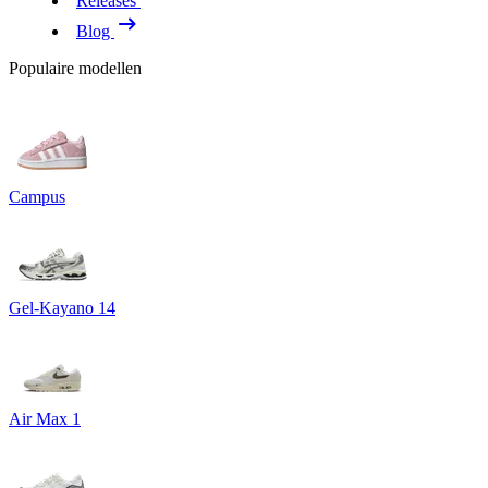
Releases
Blog
Populaire modellen
Campus
Gel-Kayano 14
Air Max 1