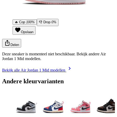
🔥
Cop
100%
👎
Drop
0%
Opslaan
Delen
Deze sneaker is momenteel niet beschikbaar. Bekijk andere Air
Jordan 1 Mid modellen.
Bekijk alle Air Jordan 1 Mid modellen
Andere kleurvarianten