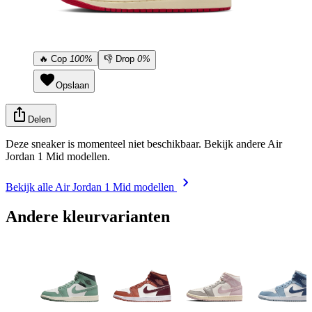
🔥
Cop
100%
👎
Drop
0%
Opslaan
Delen
Deze sneaker is momenteel niet beschikbaar. Bekijk andere Air
Jordan 1 Mid modellen.
Bekijk alle Air Jordan 1 Mid modellen
Andere kleurvarianten