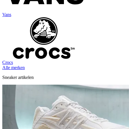
Vans
Crocs
Alle merken
Sneaker artikelen