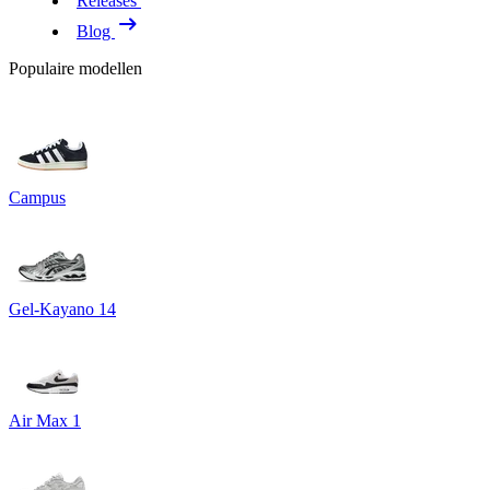
Releases
Blog
Populaire modellen
Campus
Gel-Kayano 14
Air Max 1