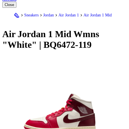
Close
Sneakers
Jordan
Air Jordan 1
Air Jordan 1 Mid
Air
Jordan
1 Mid Wmns
"White" | BQ6472-119