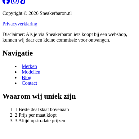
Copyright © 2026 Sneakerbaron.nl
Privacyverklaring
Disclaimer: Als je via Sneakerbaron iets koopt bij een webshop,
kunnen wij daar een kleine commissie voor ontvangen.
Navigatie
Merken
Modellen
Blog
Contact
Waarom wij uniek zijn
Beste deal staat bovenaan
Prijs per maat klopt
Altijd up-to-date prijzen