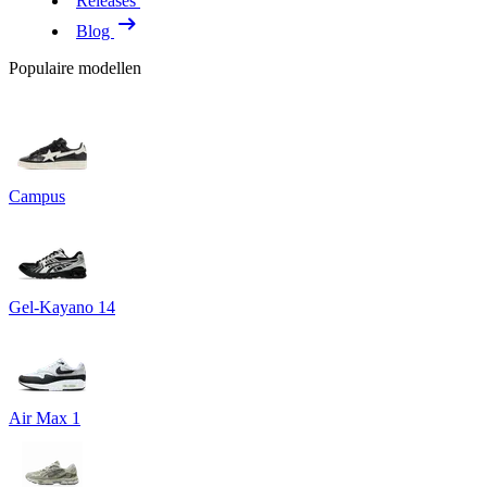
Releases
Blog
Populaire modellen
Campus
Gel-Kayano 14
Air Max 1