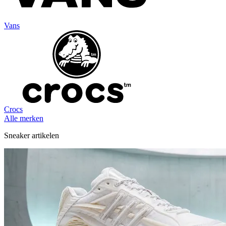
Vans
Crocs
Alle merken
Sneaker artikelen