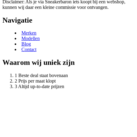
Disclaimer: Als je via Sneakerbaron iets koopt bij een webshop,
kunnen wij daar een kleine commissie voor ontvangen.
Navigatie
Merken
Modellen
Blog
Contact
Waarom wij uniek zijn
Beste deal staat bovenaan
Prijs per maat klopt
Altijd up-to-date prijzen