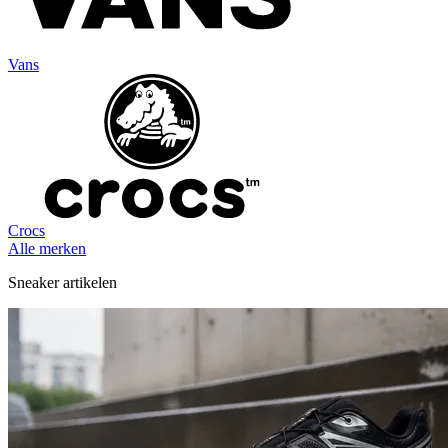
Vans
Crocs
Alle merken
Sneaker artikelen