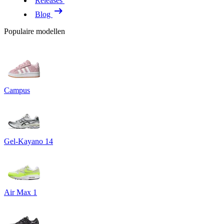
Releases
Blog
Populaire modellen
Campus
Gel-Kayano 14
Air Max 1