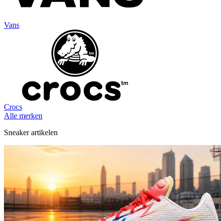
Vans
Crocs
Alle merken
Sneaker artikelen