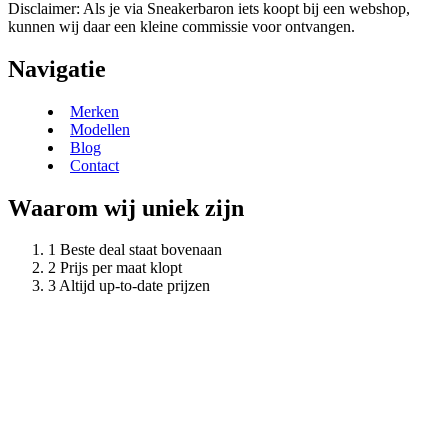
Disclaimer: Als je via Sneakerbaron iets koopt bij een webshop,
kunnen wij daar een kleine commissie voor ontvangen.
Navigatie
Merken
Modellen
Blog
Contact
Waarom wij uniek zijn
Beste deal staat bovenaan
Prijs per maat klopt
Altijd up-to-date prijzen