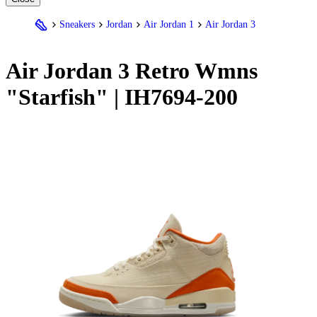
Sneakers
Jordan
Air Jordan 1
Air Jordan 3
Air
Jordan
3 Retro Wmns
"Starfish" | IH7694-200