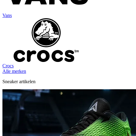
Vans
Crocs
Alle merken
Sneaker artikelen