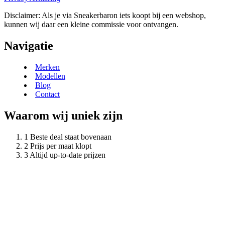
Disclaimer: Als je via Sneakerbaron iets koopt bij een webshop,
kunnen wij daar een kleine commissie voor ontvangen.
Navigatie
Merken
Modellen
Blog
Contact
Waarom wij uniek zijn
Beste deal staat bovenaan
Prijs per maat klopt
Altijd up-to-date prijzen