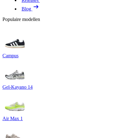
Releases
Blog
Populaire modellen
Campus
Gel-Kayano 14
Air Max 1