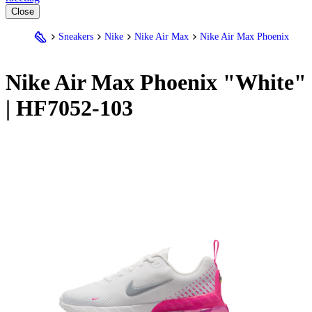
Close
Sneakers
Nike
Nike Air Max
Nike Air Max Phoenix
Nike
Air Max Phoenix "White"
| HF7052-103