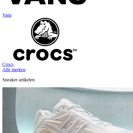
Vans
Crocs
Alle merken
Sneaker artikelen