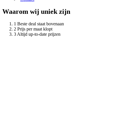
Waarom wij uniek zijn
Beste deal staat bovenaan
Prijs per maat klopt
Altijd up-to-date prijzen