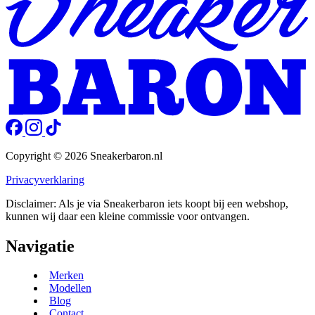
Copyright © 2026 Sneakerbaron.nl
Privacyverklaring
Disclaimer: Als je via Sneakerbaron iets koopt bij een webshop,
kunnen wij daar een kleine commissie voor ontvangen.
Navigatie
Merken
Modellen
Blog
Contact