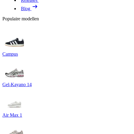
Releases
Blog
Populaire modellen
Campus
Gel-Kayano 14
Air Max 1