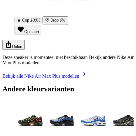
🔥
Cop
100%
👎
Drop
0%
Opslaan
Delen
Deze sneaker is momenteel niet beschikbaar. Bekijk andere Nike Air
Max Plus modellen.
Bekijk alle Nike Air Max Plus modellen
Andere kleurvarianten