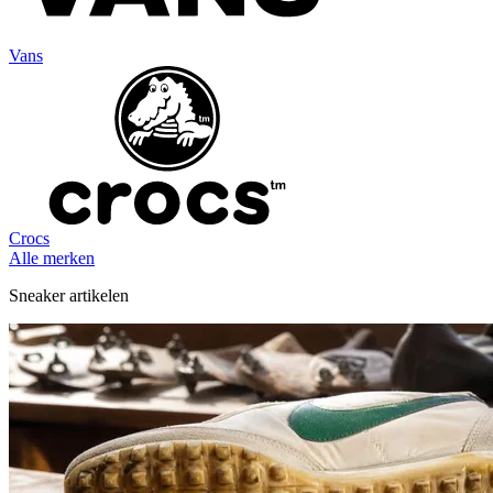
Vans
Crocs
Alle merken
Sneaker artikelen