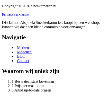
Copyright © 2026 Sneakerbaron.nl
Privacyverklaring
Disclaimer: Als je via Sneakerbaron iets koopt bij een webshop,
kunnen wij daar een kleine commissie voor ontvangen.
Navigatie
Merken
Modellen
Blog
Contact
Waarom wij uniek zijn
Beste deal staat bovenaan
Prijs per maat klopt
Altijd up-to-date prijzen