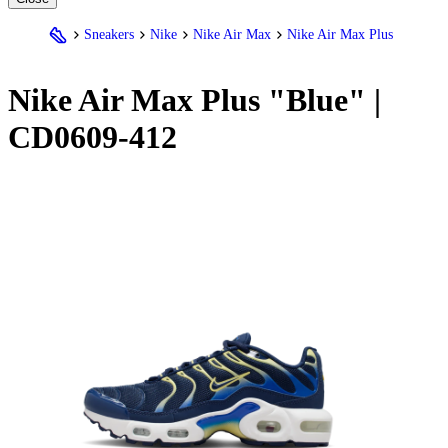
Sneakers
Nike
Nike Air Max
Nike Air Max Plus
Nike
Air Max Plus "Blue" |
CD0609-412