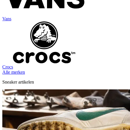
Vans
Crocs
Alle merken
Sneaker artikelen