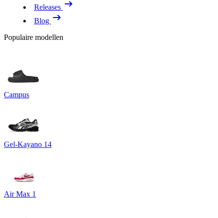
Releases
Blog
Populaire modellen
Campus
Gel-Kayano 14
Air Max 1