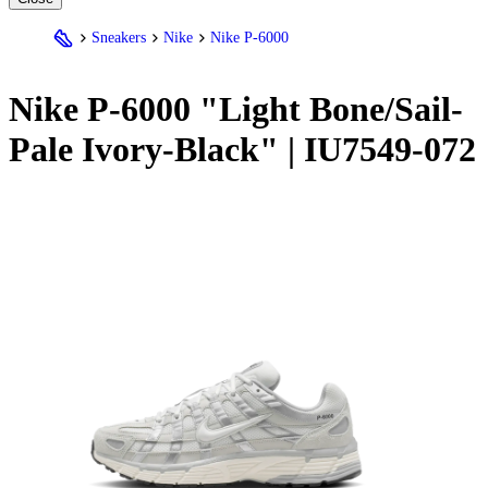
Sneakers
Nike
Nike P-6000
Nike
P-6000 "Light Bone/Sail-
Pale Ivory-Black" | IU7549-072