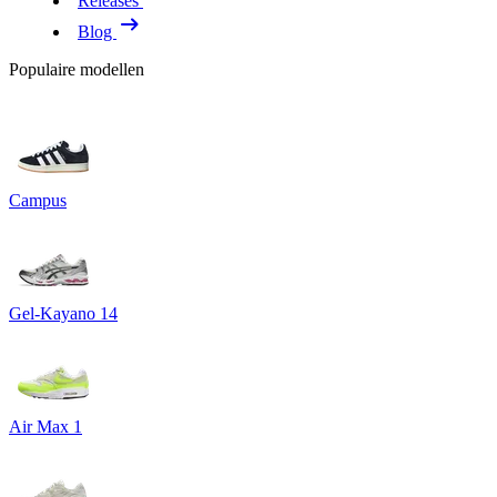
Releases
Blog
Populaire modellen
Campus
Gel-Kayano 14
Air Max 1