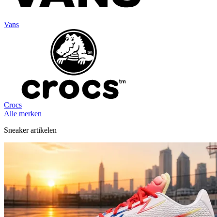
Vans
Crocs
Alle merken
Sneaker artikelen