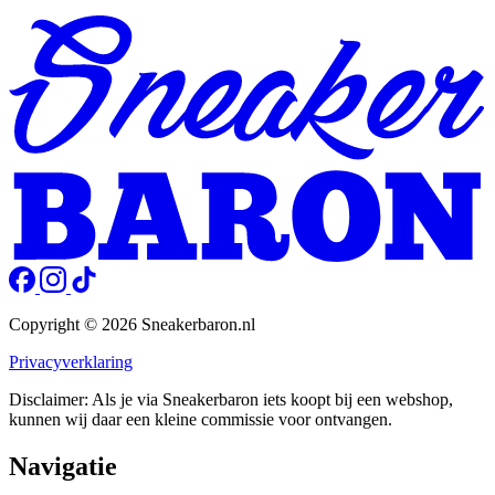
Copyright © 2026 Sneakerbaron.nl
Privacyverklaring
Disclaimer: Als je via Sneakerbaron iets koopt bij een webshop,
kunnen wij daar een kleine commissie voor ontvangen.
Navigatie