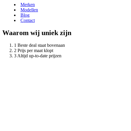
Merken
Modellen
Blog
Contact
Waarom wij uniek zijn
Beste deal staat bovenaan
Prijs per maat klopt
Altijd up-to-date prijzen