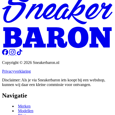
Copyright © 2026 Sneakerbaron.nl
Privacyverklaring
Disclaimer: Als je via Sneakerbaron iets koopt bij een webshop,
kunnen wij daar een kleine commissie voor ontvangen.
Navigatie
Merken
Modellen