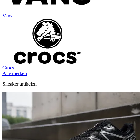
Vans
Crocs
Alle merken
Sneaker artikelen