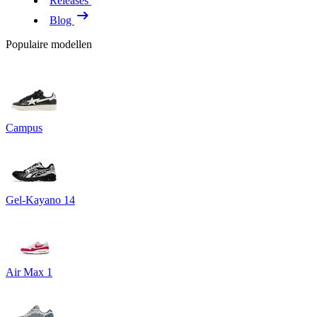
Releases
Blog
Populaire modellen
Campus
Gel-Kayano 14
Air Max 1