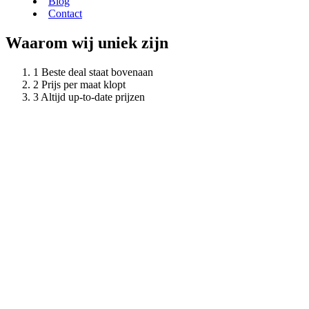
Blog
Contact
Waarom wij uniek zijn
Beste deal staat bovenaan
Prijs per maat klopt
Altijd up-to-date prijzen