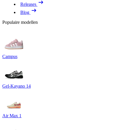
Releases
Blog
Populaire modellen
Campus
Gel-Kayano 14
Air Max 1