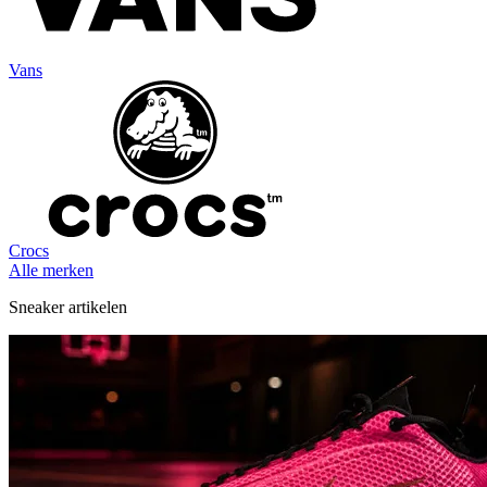
Vans
Crocs
Alle merken
Sneaker artikelen