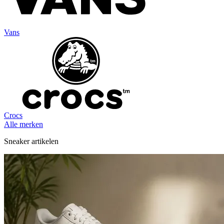
Vans
Crocs
Alle merken
Sneaker artikelen