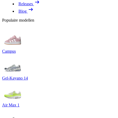
Releases
Blog
Populaire modellen
Campus
Gel-Kayano 14
Air Max 1