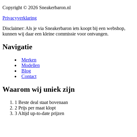
Copyright © 2026 Sneakerbaron.nl
Privacyverklaring
Disclaimer: Als je via Sneakerbaron iets koopt bij een webshop,
kunnen wij daar een kleine commissie voor ontvangen.
Navigatie
Merken
Modellen
Blog
Contact
Waarom wij uniek zijn
Beste deal staat bovenaan
Prijs per maat klopt
Altijd up-to-date prijzen