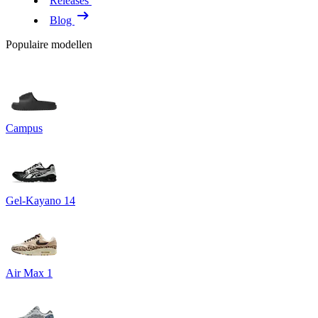
Releases
Blog
Populaire modellen
Campus
Gel-Kayano 14
Air Max 1