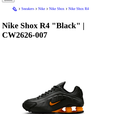
Sneakers
Nike
Nike Shox
Nike Shox R4
Nike
Shox R4 "Black" |
CW2626-007