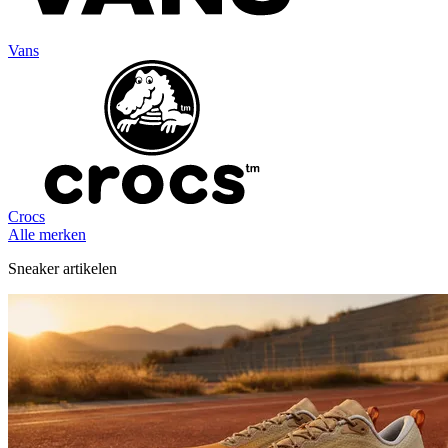
Vans
Crocs
Alle merken
Sneaker artikelen