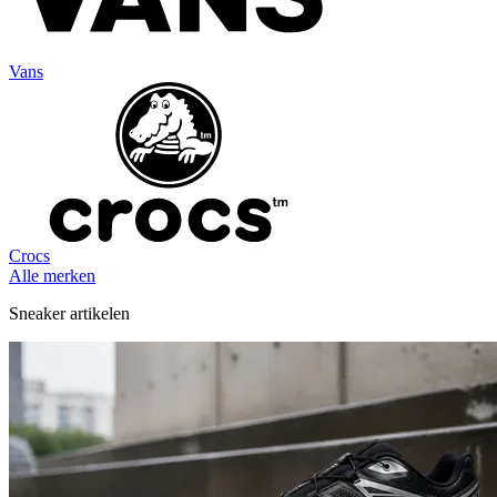
Vans
Crocs
Alle merken
Sneaker artikelen