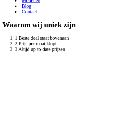
Modellen
Blog
Contact
Waarom wij uniek zijn
Beste deal staat bovenaan
Prijs per maat klopt
Altijd up-to-date prijzen