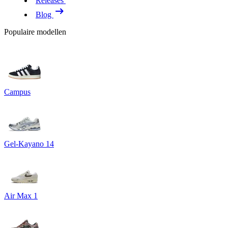
Releases
Blog
Populaire modellen
Campus
Gel-Kayano 14
Air Max 1