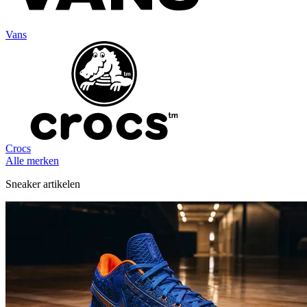
Vans
Crocs
Alle merken
Sneaker artikelen