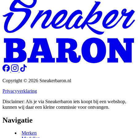
Copyright © 2026 Sneakerbaron.nl
Privacyverklaring
Disclaimer: Als je via Sneakerbaron iets koopt bij een webshop,
kunnen wij daar een kleine commissie voor ontvangen.
Navigatie
Merken