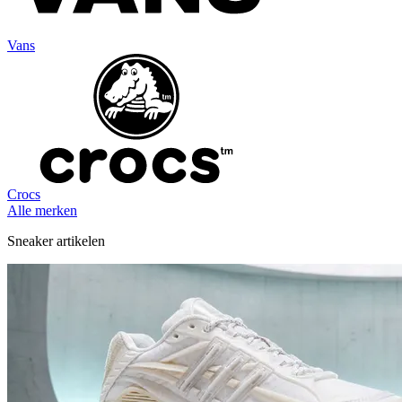
Vans
Crocs
Alle merken
Sneaker artikelen