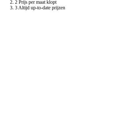
Prijs per maat klopt
Altijd up-to-date prijzen