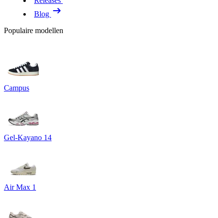
Releases
Blog
Populaire modellen
Campus
Gel-Kayano 14
Air Max 1