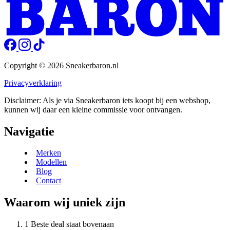
Copyright © 2026 Sneakerbaron.nl
Privacyverklaring
Disclaimer: Als je via Sneakerbaron iets koopt bij een webshop,
kunnen wij daar een kleine commissie voor ontvangen.
Navigatie
Merken
Modellen
Blog
Contact
Waarom wij uniek zijn
Beste deal staat bovenaan