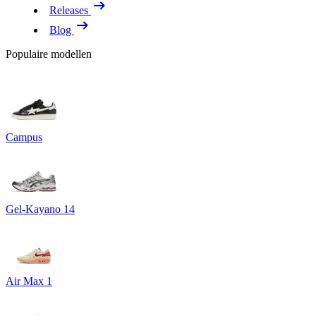
Releases
Blog
Populaire modellen
Campus
Gel-Kayano 14
Air Max 1