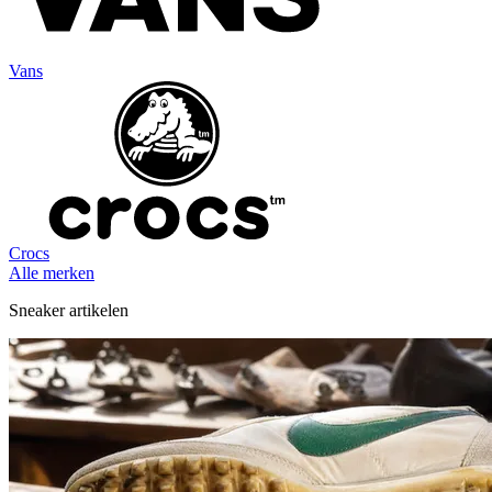
Vans
Crocs
Alle merken
Sneaker artikelen