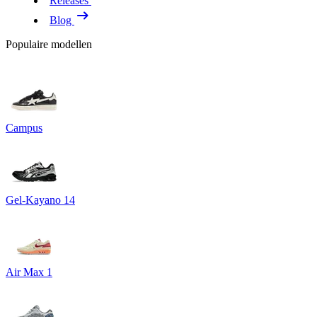
Releases
Blog
Populaire modellen
Campus
Gel-Kayano 14
Air Max 1