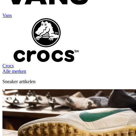
Vans
Crocs
Alle merken
Sneaker artikelen