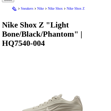
Sneakers
Nike
Nike Shox
Nike Shox Z
Nike
Shox Z "Light
Bone/Black/Phantom" |
HQ7540-004