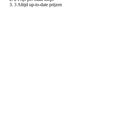
Altijd up-to-date prijzen