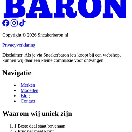
Copyright © 2026 Sneakerbaron.nl
Privacyverklaring
Disclaimer: Als je via Sneakerbaron iets koopt bij een webshop,
kunnen wij daar een kleine commissie voor ontvangen.
Navigatie
Merken
Modellen
Blog
Contact
Waarom wij uniek zijn
Beste deal staat bovenaan
Prijs per maat klopt