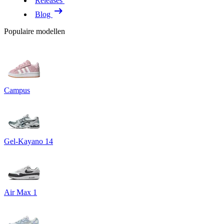
Releases
Blog
Populaire modellen
Campus
Gel-Kayano 14
Air Max 1