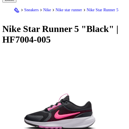
Sneakers
Nike
Nike star runner
Nike Star Runner 5
Nike
Star Runner 5 "Black" |
HF7004-005