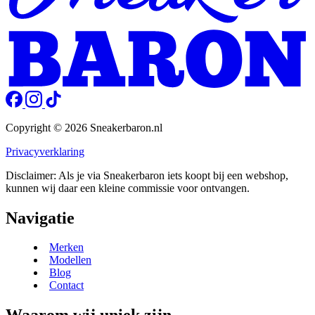
Copyright © 2026 Sneakerbaron.nl
Privacyverklaring
Disclaimer: Als je via Sneakerbaron iets koopt bij een webshop,
kunnen wij daar een kleine commissie voor ontvangen.
Navigatie
Merken
Modellen
Blog
Contact