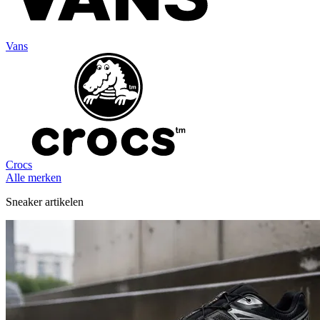
Vans
Crocs
Alle merken
Sneaker artikelen