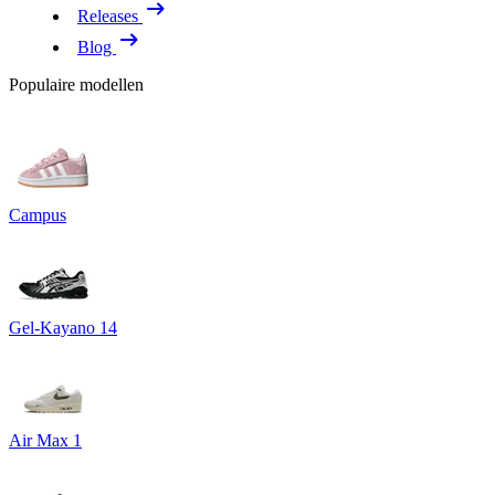
Releases
Blog
Populaire modellen
Campus
Gel-Kayano 14
Air Max 1