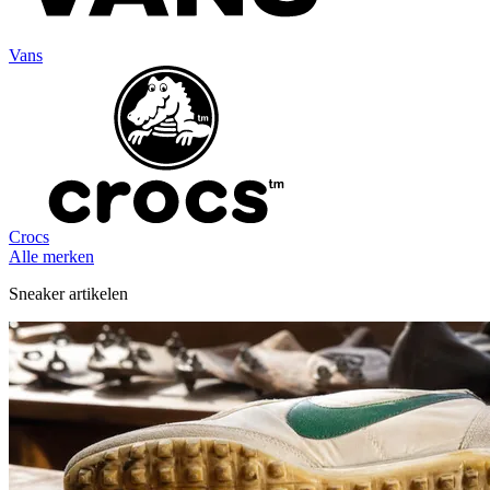
Vans
Crocs
Alle merken
Sneaker artikelen