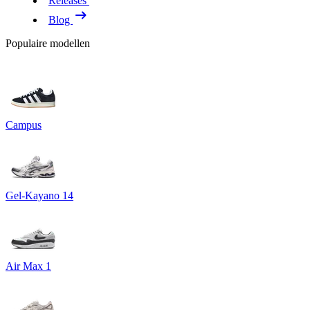
Releases
Blog
Populaire modellen
Campus
Gel-Kayano 14
Air Max 1