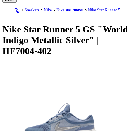
Sneakers
Nike
Nike star runner
Nike Star Runner 5
Nike
Star Runner 5 GS "World
Indigo Metallic Silver" |
HF7004-402