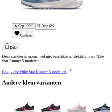
🔥
Cop
100%
👎
Drop
0%
Opslaan
Delen
Deze sneaker is momenteel niet beschikbaar. Bekijk andere Nike
Star Runner 5 modellen.
Bekijk alle Nike Star Runner 5 modellen
Andere kleurvarianten