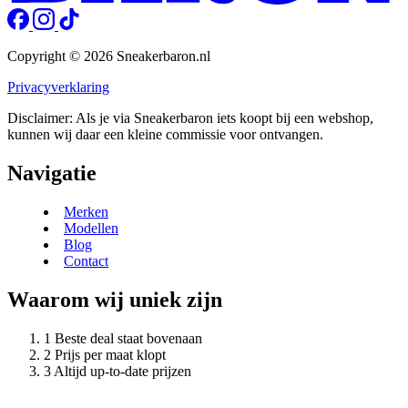
Copyright © 2026 Sneakerbaron.nl
Privacyverklaring
Disclaimer: Als je via Sneakerbaron iets koopt bij een webshop,
kunnen wij daar een kleine commissie voor ontvangen.
Navigatie
Merken
Modellen
Blog
Contact
Waarom wij uniek zijn
Beste deal staat bovenaan
Prijs per maat klopt
Altijd up-to-date prijzen